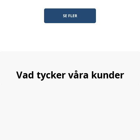
SE FLER
Vad tycker våra kunder