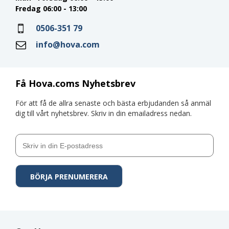
Fredag 06:00 - 13:00
0506-351 79
info@hova.com
Få Hova.coms Nyhetsbrev
För att få de allra senaste och bästa erbjudanden så anmäl
dig till vårt nyhetsbrev. Skriv in din emailadress nedan.