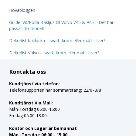
Hovabloggen
Guide: Vit/Röda Bakljus till Volvo 745 & 945 – Det här
passar din modell
Dekorlist baklucka – svart, krom eller matt silver?
Dekorlist Volvo – svart, krom eller matt silver?
Kontakta oss
Kundtjänst via telefon:
Telefonsupporten har sommarstängt 22/6–3/8
Kundtjänst Via Mail:
Mån-Torsdag 06:00-15:00
Fredag 06:00-13:00
Kontor och Lager är bemannat
Mån -Torsdag 06:00 - 15:00