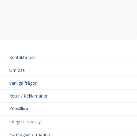
Kontakta oss
Om oss
Vanliga frågor
Retur / Reklamation
Köpvillkor
Integritetspolicy
Företagsinformation