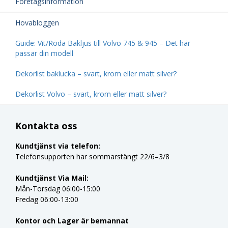
Företagsinformation
Hovabloggen
Guide: Vit/Röda Bakljus till Volvo 745 & 945 – Det här
passar din modell
Dekorlist baklucka – svart, krom eller matt silver?
Dekorlist Volvo – svart, krom eller matt silver?
Kontakta oss
Kundtjänst via telefon:
Telefonsupporten har sommarstängt 22/6–3/8
Kundtjänst Via Mail:
Mån-Torsdag 06:00-15:00
Fredag 06:00-13:00
Kontor och Lager är bemannat