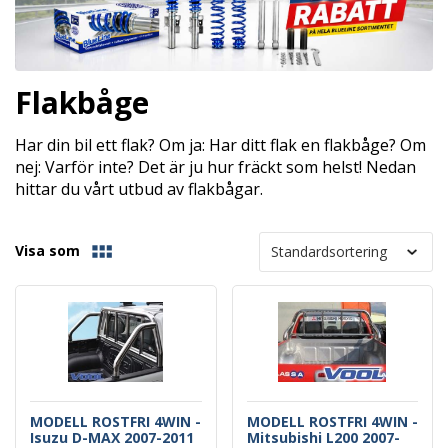
Flakbåge
Har din bil ett flak? Om ja: Har ditt flak en flakbåge? Om
nej: Varför inte? Det är ju hur fräckt som helst! Nedan
hittar du vårt utbud av flakbågar.
Visa som
MODELL ROSTFRI 4WIN -
MODELL ROSTFRI 4WIN -
Isuzu D-MAX 2007-2011
Mitsubishi L200 2007-