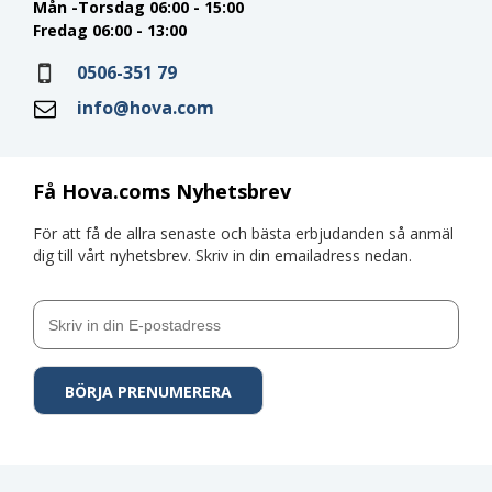
Mån -Torsdag 06:00 - 15:00
Fredag 06:00 - 13:00
0506-351 79
info@hova.com
Få Hova.coms Nyhetsbrev
För att få de allra senaste och bästa erbjudanden så anmäl
dig till vårt nyhetsbrev. Skriv in din emailadress nedan.