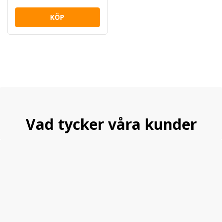
KÖP
Vad tycker våra kunder