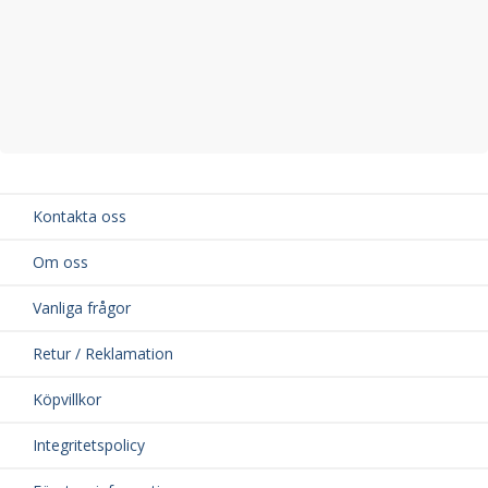
Kontakta oss
Om oss
Vanliga frågor
Retur / Reklamation
Köpvillkor
Integritetspolicy