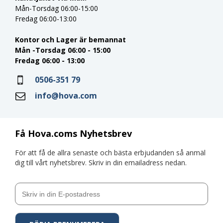
Mån-Torsdag 06:00-15:00
Fredag 06:00-13:00
Kontor och Lager är bemannat
Mån -Torsdag 06:00 - 15:00
Fredag 06:00 - 13:00
0506-351 79
info@hova.com
Få Hova.coms Nyhetsbrev
För att få de allra senaste och bästa erbjudanden så anmäl
dig till vårt nyhetsbrev. Skriv in din emailadress nedan.