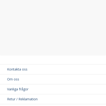
Kontakta oss
Om oss
Vanliga frågor
Retur / Reklamation