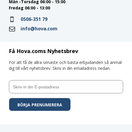
Mån -Torsdag 06:00 - 15:00
Fredag 06:00 - 13:00
0506-351 79
info@hova.com
Få Hova.coms Nyhetsbrev
För att få de allra senaste och bästa erbjudanden så anmäl
dig till vårt nyhetsbrev. Skriv in din emailadress nedan.