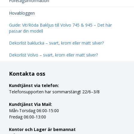
Företagsinformation
Hovabloggen
Guide: Vit/Röda Bakljus till Volvo 745 & 945 – Det här
passar din modell
Dekorlist baklucka – svart, krom eller matt silver?
Dekorlist Volvo – svart, krom eller matt silver?
Kontakta oss
Kundtjänst via telefon:
Telefonsupporten har sommarstängt 22/6–3/8
Kundtjänst Via Mail:
Mån-Torsdag 06:00-15:00
Fredag 06:00-13:00
Kontor och Lager är bemannat