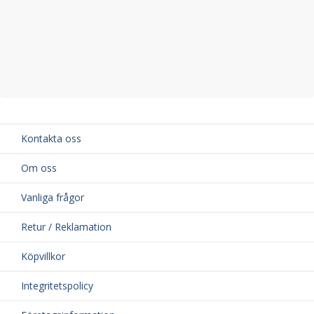
Kontakta oss
Om oss
Vanliga frågor
Retur / Reklamation
Köpvillkor
Integritetspolicy