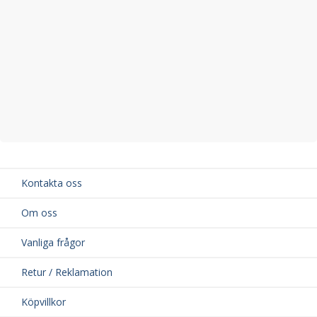
Kontakta oss
Om oss
Vanliga frågor
Retur / Reklamation
Köpvillkor