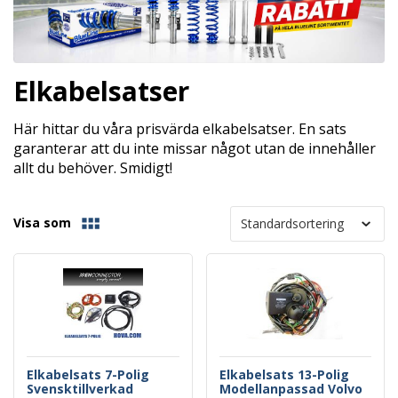
Elkabelsatser
Här hittar du våra prisvärda elkabelsatser. En sats
garanterar att du inte missar något utan de innehåller
allt du behöver. Smidigt!
Visa som
Elkabelsats 7-Polig
Elkabelsats 13-Polig
Svensktillverkad
Modellanpassad Volvo