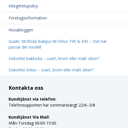
Integritetspolicy
Företagsinformation
Hovabloggen
Guide: Vit/Röda Bakljus till Volvo 745 & 945 – Det här
passar din modell
Dekorlist baklucka – svart, krom eller matt silver?
Dekorlist Volvo – svart, krom eller matt silver?
Kontakta oss
Kundtjänst via telefon:
Telefonsupporten har sommarstängt 22/6–3/8
Kundtjänst Via Mail:
Mån-Torsdag 06:00-15:00