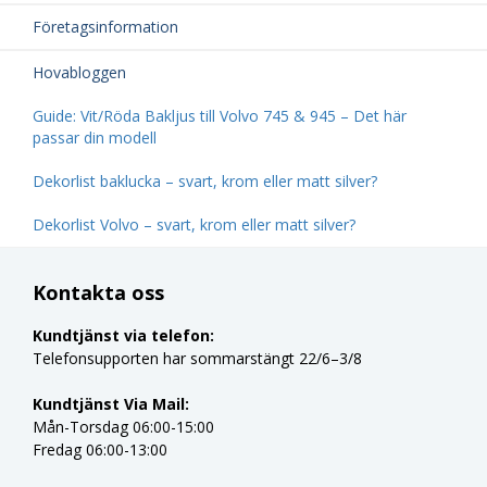
Företagsinformation
Hovabloggen
Guide: Vit/Röda Bakljus till Volvo 745 & 945 – Det här
passar din modell
Dekorlist baklucka – svart, krom eller matt silver?
Dekorlist Volvo – svart, krom eller matt silver?
Kontakta oss
Kundtjänst via telefon:
Telefonsupporten har sommarstängt 22/6–3/8
Kundtjänst Via Mail:
Mån-Torsdag 06:00-15:00
Fredag 06:00-13:00