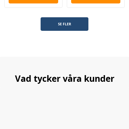
SE FLER
Vad tycker våra kunder