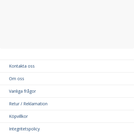
Kontakta oss
Om oss
Vanliga frågor
Retur / Reklamation
Köpvillkor
Integritetspolicy