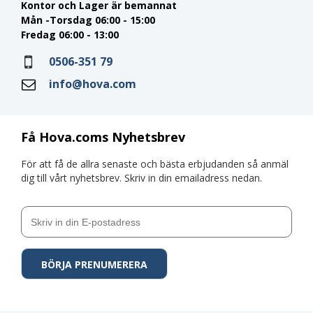
Kontor och Lager är bemannat
Mån -Torsdag 06:00 - 15:00
Fredag 06:00 - 13:00
0506-351 79
info@hova.com
Få Hova.coms Nyhetsbrev
För att få de allra senaste och bästa erbjudanden så anmäl
dig till vårt nyhetsbrev. Skriv in din emailadress nedan.