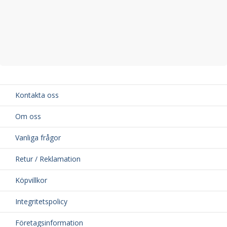
Kontakta oss
Om oss
Vanliga frågor
Retur / Reklamation
Köpvillkor
Integritetspolicy
Företagsinformation