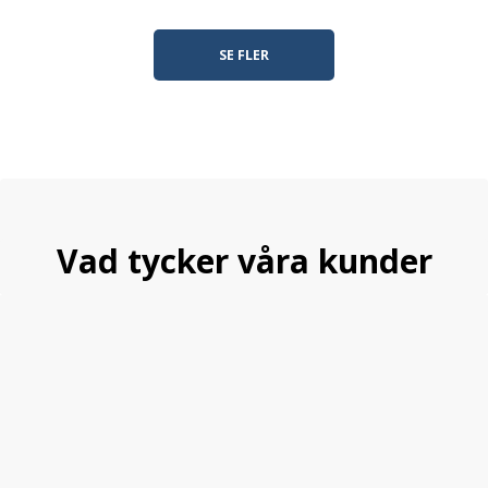
SE FLER
Vad tycker våra kunder