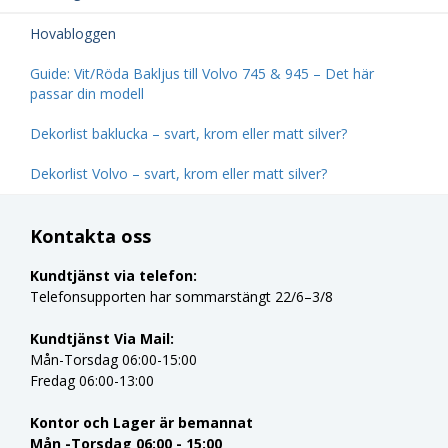
Hovabloggen
Guide: Vit/Röda Bakljus till Volvo 745 & 945 – Det här
passar din modell
Dekorlist baklucka – svart, krom eller matt silver?
Dekorlist Volvo – svart, krom eller matt silver?
Kontakta oss
Kundtjänst via telefon:
Telefonsupporten har sommarstängt 22/6–3/8
Kundtjänst Via Mail:
Mån-Torsdag 06:00-15:00
Fredag 06:00-13:00
Kontor och Lager är bemannat
Mån -Torsdag 06:00 - 15:00