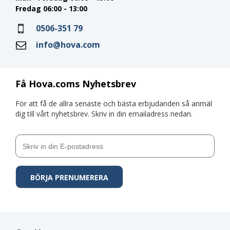
Fredag 06:00 - 13:00
0506-351 79
info@hova.com
Få Hova.coms Nyhetsbrev
För att få de allra senaste och bästa erbjudanden så anmäl
dig till vårt nyhetsbrev. Skriv in din emailadress nedan.