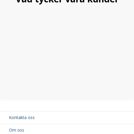
Kontakta oss
Om oss