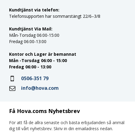
Kundtjänst via telefon:
Telefonsupporten har sommarstängt 22/6–3/8
Kundtjänst Via Mail:
Mån-Torsdag 06:00-15:00
Fredag 06:00-13:00
Kontor och Lager är bemannat
Mån -Torsdag 06:00 - 15:00
Fredag 06:00 - 13:00
0506-351 79
info@hova.com
Få Hova.coms Nyhetsbrev
För att få de allra senaste och bästa erbjudanden så anmäl
dig till vårt nyhetsbrev. Skriv in din emailadress nedan.