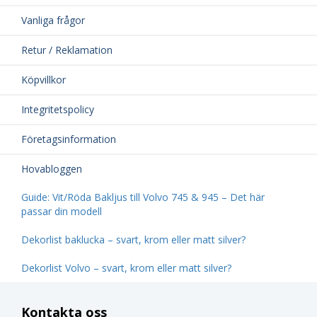
Vanliga frågor
Retur / Reklamation
Köpvillkor
Integritetspolicy
Företagsinformation
Hovabloggen
Guide: Vit/Röda Bakljus till Volvo 745 & 945 – Det här
passar din modell
Dekorlist baklucka – svart, krom eller matt silver?
Dekorlist Volvo – svart, krom eller matt silver?
Kontakta oss