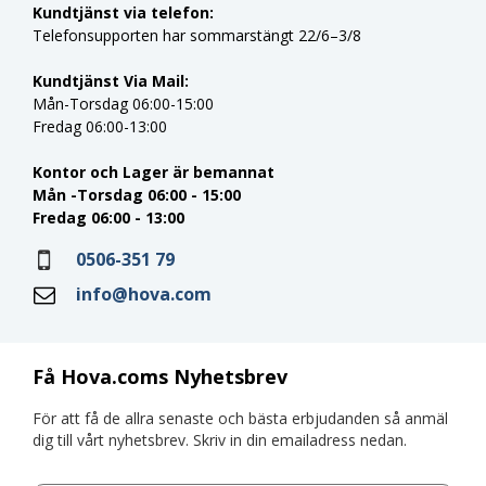
Kundtjänst via telefon:
Telefonsupporten har sommarstängt 22/6–3/8
Kundtjänst Via Mail:
Mån-Torsdag 06:00-15:00
Fredag 06:00-13:00
Kontor och Lager är bemannat
Mån -Torsdag 06:00 - 15:00
Fredag 06:00 - 13:00
0506-351 79
info@hova.com
Få Hova.coms Nyhetsbrev
För att få de allra senaste och bästa erbjudanden så anmäl
dig till vårt nyhetsbrev. Skriv in din emailadress nedan.