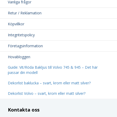
Vanliga frågor
Retur / Reklamation
Köpvillkor
Integritetspolicy
Företagsinformation
Hovabloggen
Guide: Vit/Röda Bakljus till Volvo 745 & 945 – Det här
passar din modell
Dekorlist baklucka – svart, krom eller matt silver?
Dekorlist Volvo – svart, krom eller matt silver?
Kontakta oss