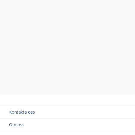
Kontakta oss
Om oss