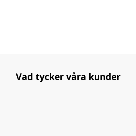
Vad tycker våra kunder