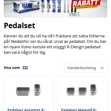
Pedalset
Känner du att du vill ha nå't fräckare att sätta fötterna
på? Nedanför ser du vårat urval av pedalset. Om du har
en nyare Volvo kanske ett snyggt R-Design pedalset
kan vara något för dig.
Visa som
Pedalset Automat R-
Pedalset Manuell R-