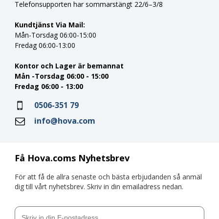
Telefonsupporten har sommarstängt 22/6–3/8
Kundtjänst Via Mail:
Mån-Torsdag 06:00-15:00
Fredag 06:00-13:00
Kontor och Lager är bemannat
Mån -Torsdag 06:00 - 15:00
Fredag 06:00 - 13:00
0506-351 79
info@hova.com
Få Hova.coms Nyhetsbrev
För att få de allra senaste och bästa erbjudanden så anmäl
dig till vårt nyhetsbrev. Skriv in din emailadress nedan.