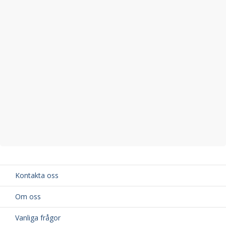
Kontakta oss
Om oss
Vanliga frågor