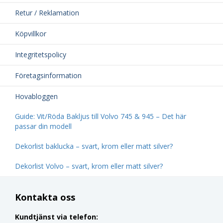
Retur / Reklamation
Köpvillkor
Integritetspolicy
Företagsinformation
Hovabloggen
Guide: Vit/Röda Bakljus till Volvo 745 & 945 – Det här
passar din modell
Dekorlist baklucka – svart, krom eller matt silver?
Dekorlist Volvo – svart, krom eller matt silver?
Kontakta oss
Kundtjänst via telefon: