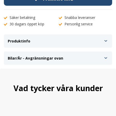
Säker betalning
Snabba leveranser
30 dagars öppet köp
Personlig service
Produktinfo
Bilar/År - Avgränsningar ovan
Vad tycker våra kunder