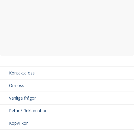
Kontakta oss
Om oss
Vanliga frågor
Retur / Reklamation
Köpvillkor