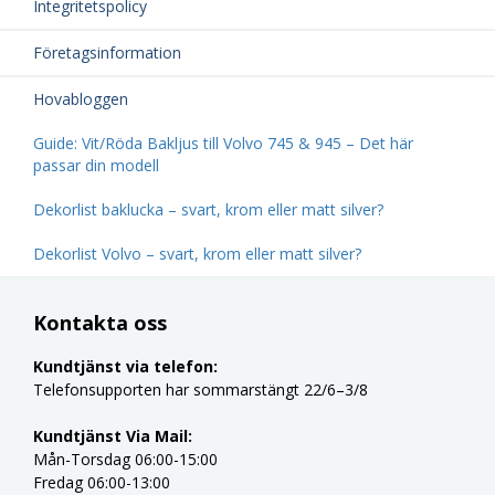
Integritetspolicy
Företagsinformation
Hovabloggen
Guide: Vit/Röda Bakljus till Volvo 745 & 945 – Det här
passar din modell
Dekorlist baklucka – svart, krom eller matt silver?
Dekorlist Volvo – svart, krom eller matt silver?
Kontakta oss
Kundtjänst via telefon:
Telefonsupporten har sommarstängt 22/6–3/8
Kundtjänst Via Mail:
Mån-Torsdag 06:00-15:00
Fredag 06:00-13:00