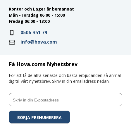
Kontor och Lager är bemannat
Mån -Torsdag 06:00 - 15:00
Fredag 06:00 - 13:00
0506-351 79
info@hova.com
Få Hova.coms Nyhetsbrev
För att få de allra senaste och bästa erbjudanden så anmäl
dig till vårt nyhetsbrev. Skriv in din emailadress nedan.