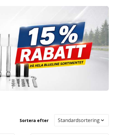
Sortera efter