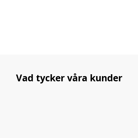
Vad tycker våra kunder