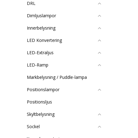
DRL
Dimljuslampor
Innerbelysning
LED Konvertering
LED-Extraljus
LED-Ramp
Markbelysning / Puddle-lampa
Positionslampor
Positionsljus
Skyltbelysning
Sockel