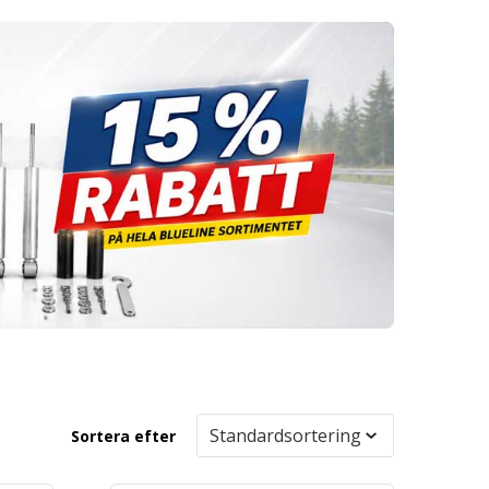
Sortera efter