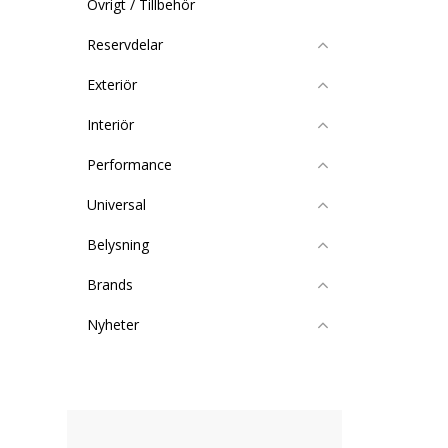
Övrigt / Tillbehör
Reservdelar
Exteriör
Interiör
Performance
Universal
Belysning
Brands
Nyheter