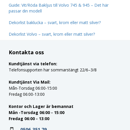
Guide: Vit/Röda Bakljus till Volvo 745 & 945 – Det här
passar din modell
Dekorlist baklucka – svart, krom eller matt silver?
Dekorlist Volvo – svart, krom eller matt silver?
Kontakta oss
Kundtjänst via telefon:
Telefonsupporten har sommarstängt 22/6–3/8
Kundtjänst Via Mail:
Mån-Torsdag 06:00-15:00
Fredag 06:00-13:00
Kontor och Lager är bemannat
Mån -Torsdag 06:00 - 15:00
Fredag 06:00 - 13:00
0506-351 79