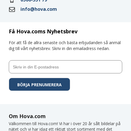
info@hova.com
Få Hova.coms Nyhetsbrev
För att få de allra senaste och bästa erbjudanden så anmäl
dig till vårt nyhetsbrev. Skriv in din emailadress nedan.
Om Hova.com
Välkommen till Hova.com! Vi har i över 20 år sålt bildelar på
nätet och vi har idag ett riktigt stort sortiment med det