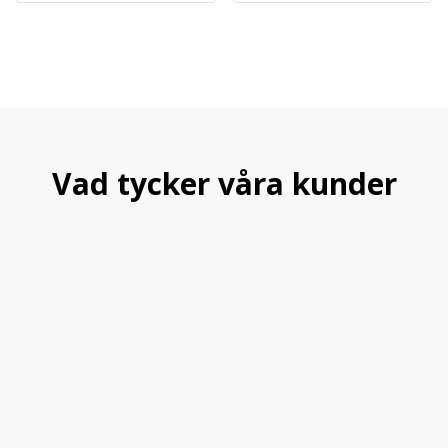
Vad tycker våra kunder