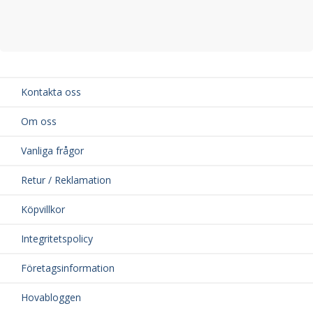
Kontakta oss
Om oss
Vanliga frågor
Retur / Reklamation
Köpvillkor
Integritetspolicy
Företagsinformation
Hovabloggen