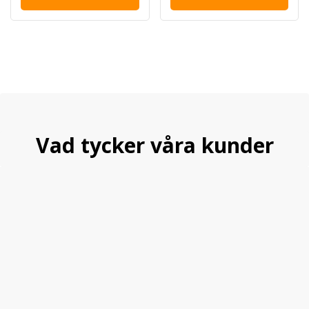
Vad tycker våra kunder