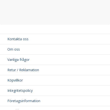
Kontakta oss
Om oss
Vanliga frågor
Retur / Reklamation
Köpvillkor
Integritetspolicy
Företagsinformation