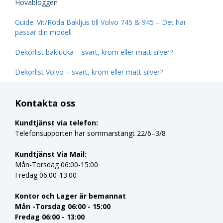
Hovabloggen
Guide: Vit/Röda Bakljus till Volvo 745 & 945 – Det här
passar din modell
Dekorlist baklucka – svart, krom eller matt silver?
Dekorlist Volvo – svart, krom eller matt silver?
Kontakta oss
Kundtjänst via telefon:
Telefonsupporten har sommarstängt 22/6–3/8
Kundtjänst Via Mail:
Mån-Torsdag 06:00-15:00
Fredag 06:00-13:00
Kontor och Lager är bemannat
Mån -Torsdag 06:00 - 15:00
Fredag 06:00 - 13:00