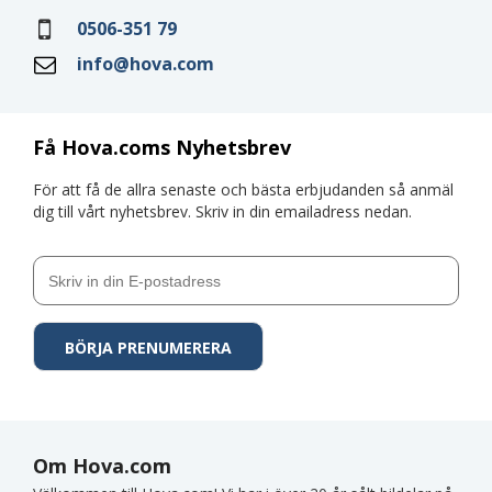
0506-351 79
info@hova.com
Få Hova.coms Nyhetsbrev
För att få de allra senaste och bästa erbjudanden så anmäl
dig till vårt nyhetsbrev. Skriv in din emailadress nedan.
Om Hova.com