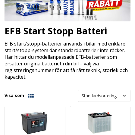
EFB Start Stopp Batteri
EFB start/stopp-batterier används i bilar med enklare
start/stopp-system där standardbatterier inte räcker.
Här hittar du modellanpassade EFB-batterier som
ersätter originalbatteriet i din bil – välj via
registreringsnummer för att få rätt teknik, storlek och
kapacitet.
Visa som