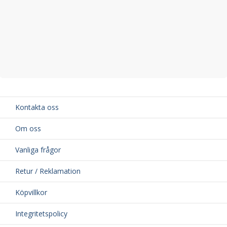
Kontakta oss
Om oss
Vanliga frågor
Retur / Reklamation
Köpvillkor
Integritetspolicy