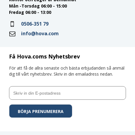
Mån -Torsdag 06:00 - 15:00
Fredag 06:00 - 13:00
0506-351 79
info@hova.com
Få Hova.coms Nyhetsbrev
För att få de allra senaste och bästa erbjudanden så anmäl
dig till vårt nyhetsbrev. Skriv in din emailadress nedan.