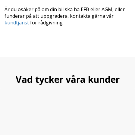
Är du osäker på om din bil ska ha EFB eller AGM, eller
funderar på att uppgradera, kontakta gärna vår
kundtjänst
för rådgivning.
Vad tycker våra kunder