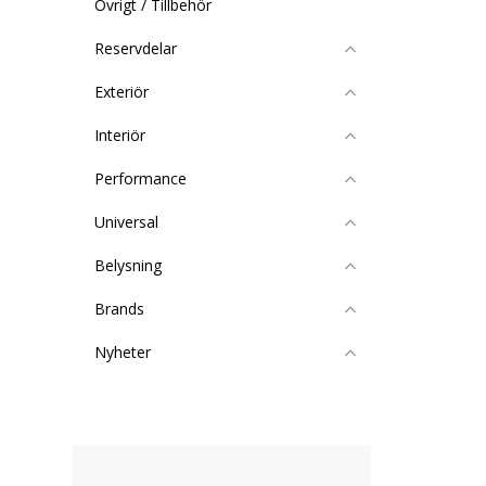
Övrigt / Tillbehör
Reservdelar
Exteriör
Interiör
Performance
Universal
Belysning
Brands
Nyheter