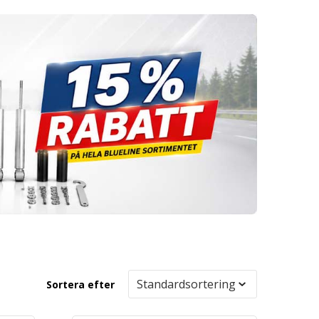
Sortera efter