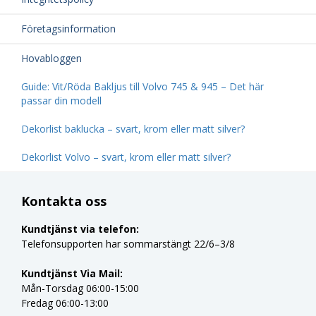
Företagsinformation
Hovabloggen
Guide: Vit/Röda Bakljus till Volvo 745 & 945 – Det här
passar din modell
Dekorlist baklucka – svart, krom eller matt silver?
Dekorlist Volvo – svart, krom eller matt silver?
Kontakta oss
Kundtjänst via telefon:
Telefonsupporten har sommarstängt 22/6–3/8
Kundtjänst Via Mail:
Mån-Torsdag 06:00-15:00
Fredag 06:00-13:00