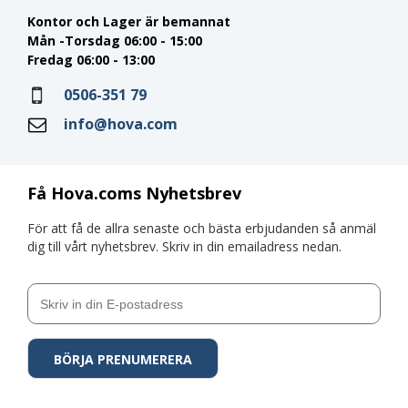
Kontor och Lager är bemannat
Mån -Torsdag 06:00 - 15:00
Fredag 06:00 - 13:00
0506-351 79
info@hova.com
Få Hova.coms Nyhetsbrev
För att få de allra senaste och bästa erbjudanden så anmäl
dig till vårt nyhetsbrev. Skriv in din emailadress nedan.