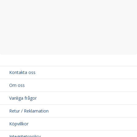
Kontakta oss
Om oss
Vanliga frågor
Retur / Reklamation
Köpvillkor
Integritetspolicy