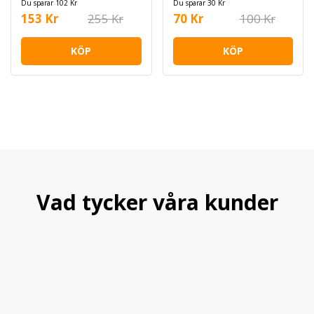
Du sparar 102 Kr
Du sparar 30 Kr
153 Kr
255 Kr
70 Kr
100 Kr
KÖP
KÖP
Vad tycker våra kunder