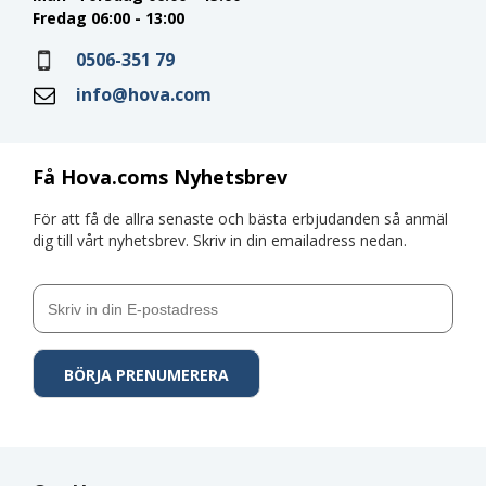
Fredag 06:00 - 13:00
0506-351 79
info@hova.com
Få Hova.coms Nyhetsbrev
För att få de allra senaste och bästa erbjudanden så anmäl
dig till vårt nyhetsbrev. Skriv in din emailadress nedan.