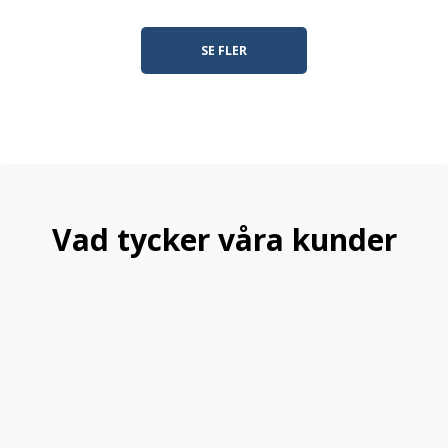
SE FLER
Vad tycker våra kunder