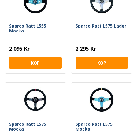
Sparco Ratt L555
Sparco Ratt L575 Läder
Mocka
2 095 Kr
2 295 Kr
KÖP
KÖP
Sparco Ratt L575
Sparco Ratt L575
Mocka
Mocka