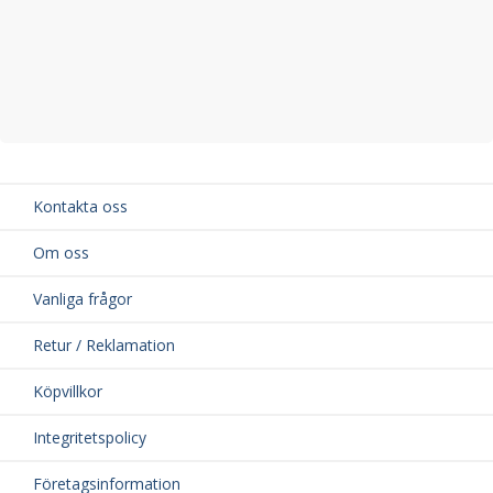
Kontakta oss
Om oss
Vanliga frågor
Retur / Reklamation
Köpvillkor
Integritetspolicy
Företagsinformation