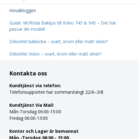
Hovabloggen
Guide: Vit/Röda Bakljus till Volvo 745 & 945 – Det här
passar din modell
Dekorlist baklucka – svart, krom eller matt silver?
Dekorlist Volvo – svart, krom eller matt silver?
Kontakta oss
Kundtjänst via telefon:
Telefonsupporten har sommarstängt 22/6–3/8
Kundtjänst Via Mail:
Mån-Torsdag 06:00-15:00
Fredag 06:00-13:00
Kontor och Lager är bemannat
Mån -Torsdag 06:00 - 15:00