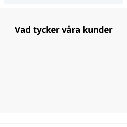
Vad tycker våra kunder