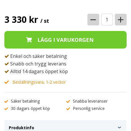
−
+
3 330 kr
/ st
Enkel och säker betalning
Snabb och trygg leverans
Alltid 14 dagars öppet köp
Beställningsvara, 1-2 veckor
Säker betalning
Snabba leveranser
30 dagars öppet köp
Personlig service
Produktinfo