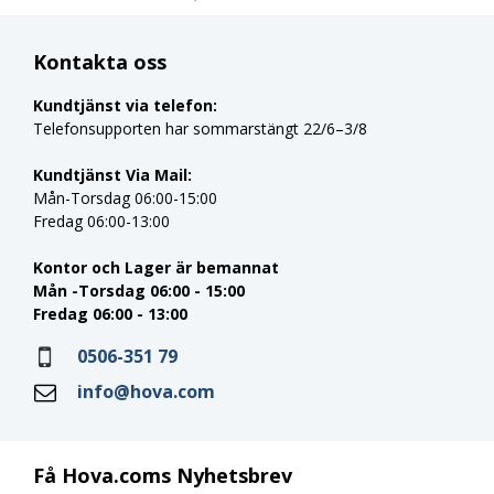
Kontakta oss
Kundtjänst via telefon:
Telefonsupporten har sommarstängt 22/6–3/8
Kundtjänst Via Mail:
Mån-Torsdag 06:00-15:00
Fredag 06:00-13:00
Kontor och Lager är bemannat
Mån -Torsdag 06:00 - 15:00
Fredag 06:00 - 13:00
0506-351 79
info@hova.com
Få Hova.coms Nyhetsbrev