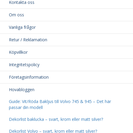
Kontakta oss
Om oss
Vanliga frågor
Retur / Reklamation
Köpvillkor
Integritetspolicy
Företagsinformation
Hovabloggen
Guide: Vit/Röda Bakljus till Volvo 745 & 945 – Det här
passar din modell
Dekorlist baklucka – svart, krom eller matt silver?
Dekorlist Volvo – svart, krom eller matt silver?