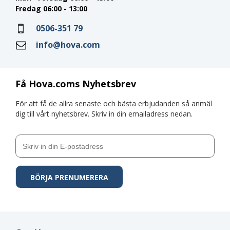
Fredag 06:00 - 13:00
0506-351 79
info@hova.com
Få Hova.coms Nyhetsbrev
För att få de allra senaste och bästa erbjudanden så anmäl
dig till vårt nyhetsbrev. Skriv in din emailadress nedan.