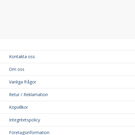
Kontakta oss
Om oss
Vanliga frågor
Retur / Reklamation
Köpvillkor
Integritetspolicy
Företagsinformation