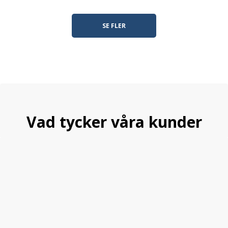
SE FLER
Vad tycker våra kunder