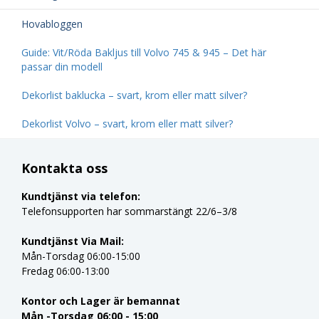
Hovabloggen
Guide: Vit/Röda Bakljus till Volvo 745 & 945 – Det här
passar din modell
Dekorlist baklucka – svart, krom eller matt silver?
Dekorlist Volvo – svart, krom eller matt silver?
Kontakta oss
Kundtjänst via telefon:
Telefonsupporten har sommarstängt 22/6–3/8
Kundtjänst Via Mail:
Mån-Torsdag 06:00-15:00
Fredag 06:00-13:00
Kontor och Lager är bemannat
Mån -Torsdag 06:00 - 15:00