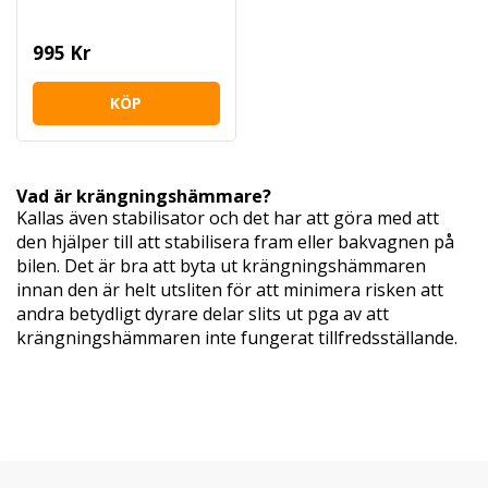
995 Kr
KÖP
Vad är krängningshämmare?
Kallas även stabilisator och det har att göra med att
den hjälper till att stabilisera fram eller bakvagnen på
bilen. Det är bra att byta ut krängningshämmaren
innan den är helt utsliten för att minimera risken att
andra betydligt dyrare delar slits ut pga av att
krängningshämmaren inte fungerat tillfredsställande.