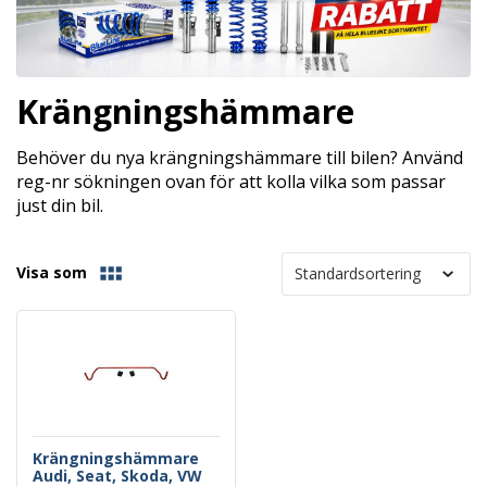
Krängningshämmare
Behöver du nya krängningshämmare till bilen? Använd
reg-nr sökningen ovan för att kolla vilka som passar
just din bil.
Visa som
Krängningshämmare
Audi, Seat, Skoda, VW