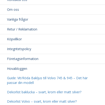
Om oss
Vanliga frågor
Retur / Reklamation
Köpvillkor
Integritetspolicy
Företagsinformation
Hovabloggen
Guide: Vit/Röda Bakljus till Volvo 745 & 945 – Det här
passar din modell
Dekorlist baklucka – svart, krom eller matt silver?
Dekorlist Volvo – svart, krom eller matt silver?