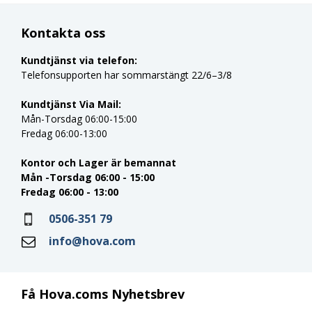
Kontakta oss
Kundtjänst via telefon:
Telefonsupporten har sommarstängt 22/6–3/8
Kundtjänst Via Mail:
Mån-Torsdag 06:00-15:00
Fredag 06:00-13:00
Kontor och Lager är bemannat
Mån -Torsdag 06:00 - 15:00
Fredag 06:00 - 13:00
0506-351 79
info@hova.com
Få Hova.coms Nyhetsbrev