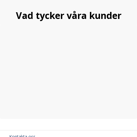
Vad tycker våra kunder
Kontakta oss