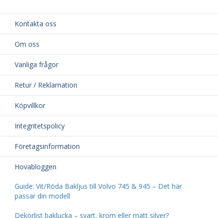
Kontakta oss
Om oss
Vanliga frågor
Retur / Reklamation
Köpvillkor
Integritetspolicy
Företagsinformation
Hovabloggen
Guide: Vit/Röda Bakljus till Volvo 745 & 945 – Det här
passar din modell
Dekorlist baklucka – svart, krom eller matt silver?