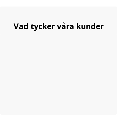
Vad tycker våra kunder