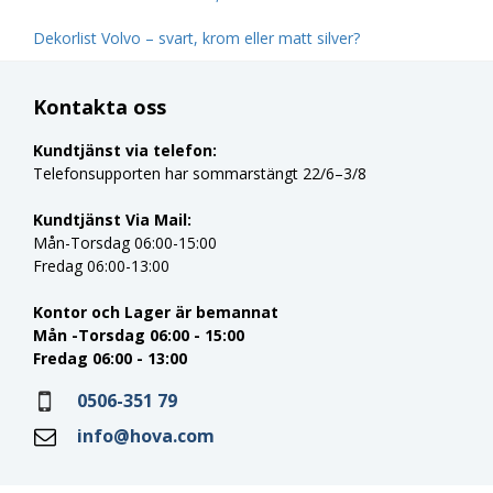
Dekorlist Volvo – svart, krom eller matt silver?
Kontakta oss
Kundtjänst via telefon:
Telefonsupporten har sommarstängt 22/6–3/8
Kundtjänst Via Mail:
Mån-Torsdag 06:00-15:00
Fredag 06:00-13:00
Kontor och Lager är bemannat
Mån -Torsdag 06:00 - 15:00
Fredag 06:00 - 13:00
0506-351 79
info@hova.com