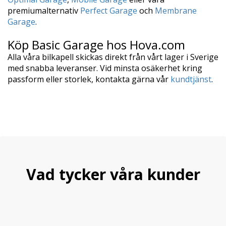
premiumalternativ
Perfect Garage
och
Membrane
Garage
.
Köp Basic Garage hos Hova.com
Alla våra bilkapell skickas direkt från vårt lager i Sverige
med snabba leveranser. Vid minsta osäkerhet kring
passform eller storlek, kontakta gärna vår
kundtjänst
.
Vad tycker våra kunder