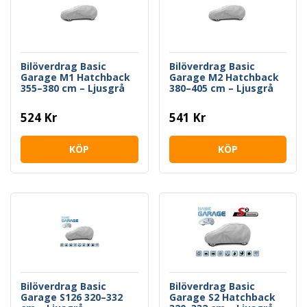
Bilöverdrag Basic
Bilöverdrag Basic
Garage M1 Hatchback
Garage M2 Hatchback
355–380 cm – Ljusgrå
380–405 cm – Ljusgrå
524 Kr
541 Kr
KÖP
KÖP
Bilöverdrag Basic
Bilöverdrag Basic
Garage S126 320–332
Garage S2 Hatchback