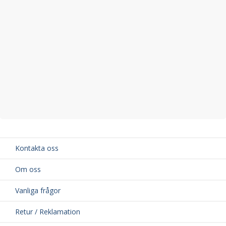
Kontakta oss
Om oss
Vanliga frågor
Retur / Reklamation