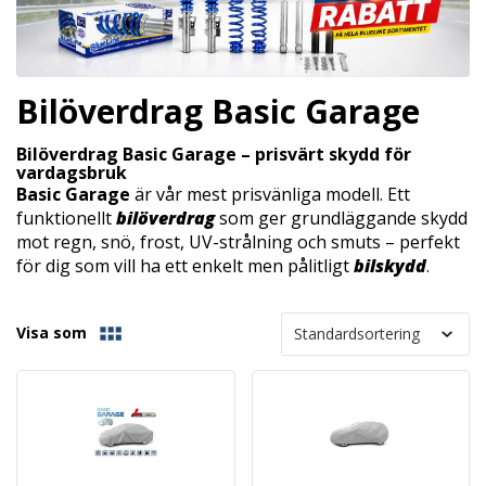
Bilöverdrag Basic Garage
Bilöverdrag Basic Garage – prisvärt skydd för
vardagsbruk
Basic Garage
är vår mest prisvänliga modell. Ett
funktionellt
bilöverdrag
som ger grundläggande skydd
mot regn, snö, frost, UV-strålning och smuts – perfekt
för dig som vill ha ett enkelt men pålitligt
bilskydd
.
Visa som