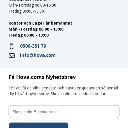
Mån-Torsdag 06:00-15:00
Fredag 06:00-13:00
Kontor och Lager är bemannat
Mån -Torsdag 06:00 - 15:00
Fredag 06:00 - 13:00
0506-351 79
info@hova.com
Få Hova.coms Nyhetsbrev
För att få de allra senaste och bästa erbjudanden så anmäl
dig till vårt nyhetsbrev. Skriv in din emailadress nedan.