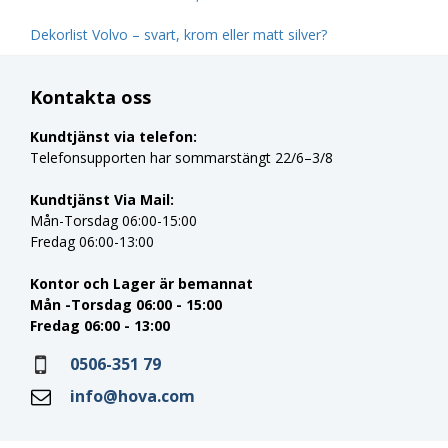
Dekorlist Volvo – svart, krom eller matt silver?
Kontakta oss
Kundtjänst via telefon:
Telefonsupporten har sommarstängt 22/6–3/8
Kundtjänst Via Mail:
Mån-Torsdag 06:00-15:00
Fredag 06:00-13:00
Kontor och Lager är bemannat
Mån -Torsdag 06:00 - 15:00
Fredag 06:00 - 13:00
0506-351 79
info@hova.com