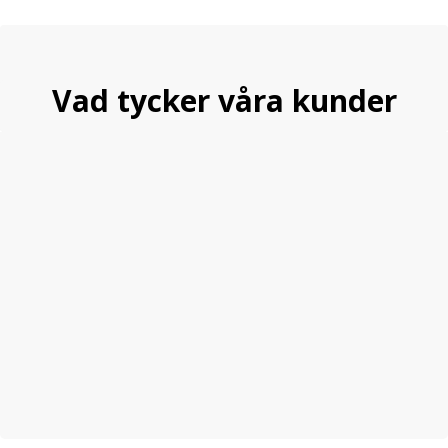
Vad tycker våra kunder