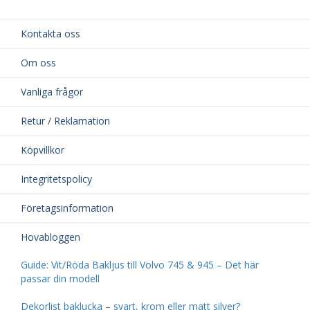
Kontakta oss
Om oss
Vanliga frågor
Retur / Reklamation
Köpvillkor
Integritetspolicy
Företagsinformation
Hovabloggen
Guide: Vit/Röda Bakljus till Volvo 745 & 945 – Det här
passar din modell
Dekorlist baklucka – svart, krom eller matt silver?