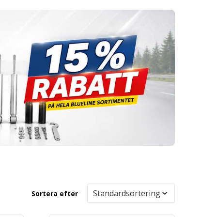
Sortera efter