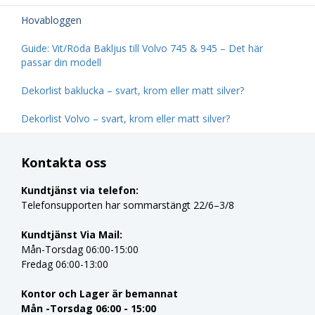
Hovabloggen
Guide: Vit/Röda Bakljus till Volvo 745 & 945 – Det här
passar din modell
Dekorlist baklucka – svart, krom eller matt silver?
Dekorlist Volvo – svart, krom eller matt silver?
Kontakta oss
Kundtjänst via telefon:
Telefonsupporten har sommarstängt 22/6–3/8
Kundtjänst Via Mail:
Mån-Torsdag 06:00-15:00
Fredag 06:00-13:00
Kontor och Lager är bemannat
Mån -Torsdag 06:00 - 15:00