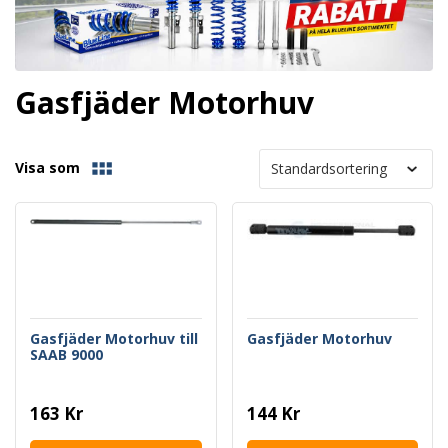
Gasfjäder Motorhuv
Visa som
Gasfjäder Motorhuv till
Gasfjäder Motorhuv
SAAB 9000
163 Kr
144 Kr