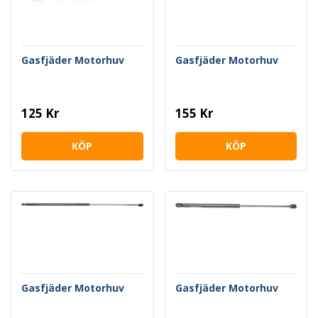
Gasfjäder Motorhuv
Gasfjäder Motorhuv
125 Kr
155 Kr
KÖP
KÖP
Gasfjäder Motorhuv
Gasfjäder Motorhuv