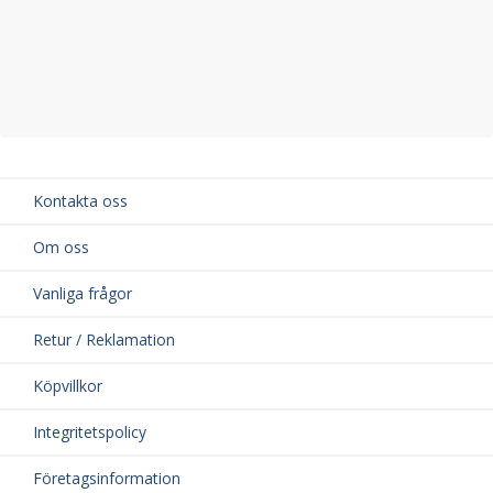
Kontakta oss
Om oss
Vanliga frågor
Retur / Reklamation
Köpvillkor
Integritetspolicy
Företagsinformation