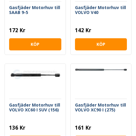
Gasfjäder Motorhuv till
Gasfjäder Motorhuv till
SAAB 9-5
VOLVO V40
172 Kr
142 Kr
KÖP
KÖP
Gasfjäder Motorhuv till
Gasfjäder Motorhuv till
VOLVO XC60 I SUV (156)
VOLVO XC90 I (275)
136 Kr
161 Kr