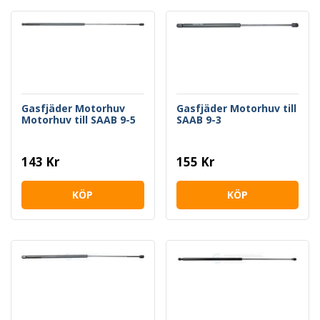
Gasfjäder Motorhuv
Gasfjäder Motorhuv till
Motorhuv till SAAB 9-5
SAAB 9-3
143 Kr
155 Kr
KÖP
KÖP