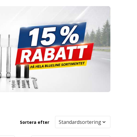
Sortera efter