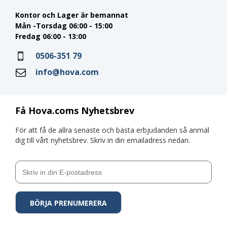
Kontor och Lager är bemannat
Mån -Torsdag 06:00 - 15:00
Fredag 06:00 - 13:00
0506-351 79
info@hova.com
Få Hova.coms Nyhetsbrev
För att få de allra senaste och bästa erbjudanden så anmäl
dig till vårt nyhetsbrev. Skriv in din emailadress nedan.