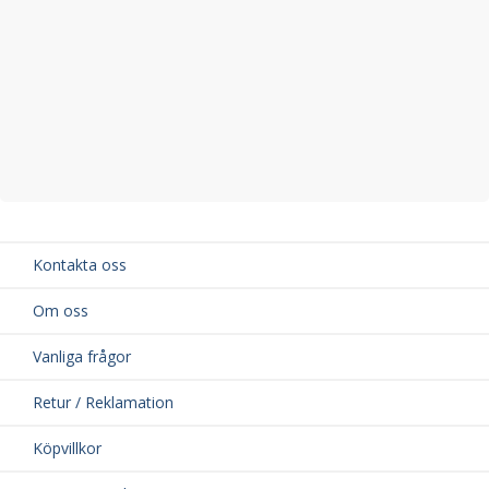
Kontakta oss
Om oss
Vanliga frågor
Retur / Reklamation
Köpvillkor