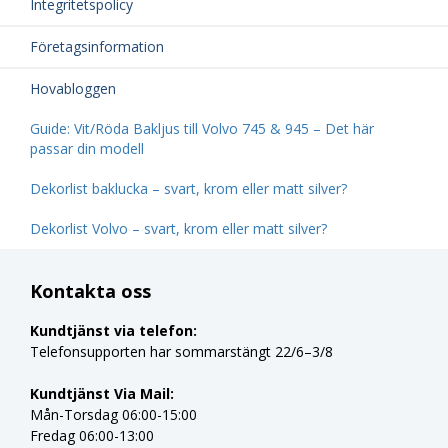
Integritetspolicy
Företagsinformation
Hovabloggen
Guide: Vit/Röda Bakljus till Volvo 745 & 945 – Det här
passar din modell
Dekorlist baklucka – svart, krom eller matt silver?
Dekorlist Volvo – svart, krom eller matt silver?
Kontakta oss
Kundtjänst via telefon:
Telefonsupporten har sommarstängt 22/6–3/8
Kundtjänst Via Mail:
Mån-Torsdag 06:00-15:00
Fredag 06:00-13:00