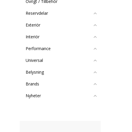
Övrigt / Tillbehör
Reservdelar
Exteriör
Interiör
Performance
Universal
Belysning
Brands
Nyheter