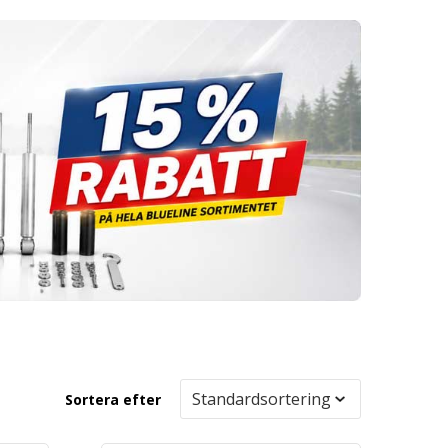
Sortera efter