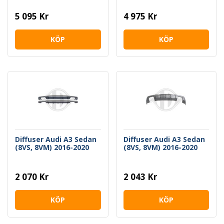
5 095 Kr
4 975 Kr
KÖP
KÖP
Diffuser Audi A3 Sedan
Diffuser Audi A3 Sedan
(8VS, 8VM) 2016-2020
(8VS, 8VM) 2016-2020
2 070 Kr
2 043 Kr
KÖP
KÖP