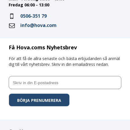
Fredag 06:00 - 13:00
0506-351 79
info@hova.com
Få Hova.coms Nyhetsbrev
För att få de allra senaste och bästa erbjudanden så anmäl
dig till vårt nyhetsbrev. Skriv in din emailadress nedan.