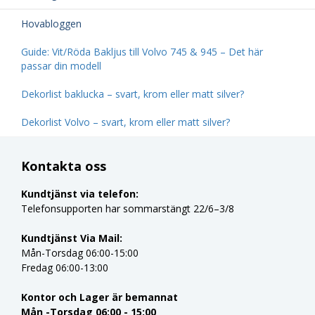
Hovabloggen
Guide: Vit/Röda Bakljus till Volvo 745 & 945 – Det här
passar din modell
Dekorlist baklucka – svart, krom eller matt silver?
Dekorlist Volvo – svart, krom eller matt silver?
Kontakta oss
Kundtjänst via telefon:
Telefonsupporten har sommarstängt 22/6–3/8
Kundtjänst Via Mail:
Mån-Torsdag 06:00-15:00
Fredag 06:00-13:00
Kontor och Lager är bemannat
Mån -Torsdag 06:00 - 15:00