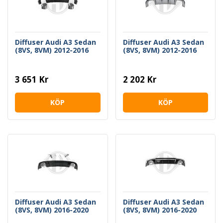
Diffuser Audi A3 Sedan
Diffuser Audi A3 Sedan
(8VS, 8VM) 2012-2016
(8VS, 8VM) 2012-2016
3 651 Kr
2 202 Kr
KÖP
KÖP
Diffuser Audi A3 Sedan
Diffuser Audi A3 Sedan
(8VS, 8VM) 2016-2020
(8VS, 8VM) 2016-2020