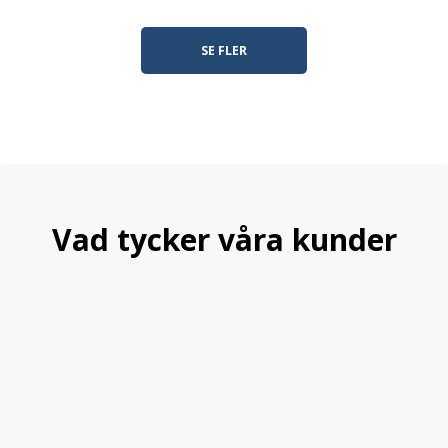
SE FLER
Vad tycker våra kunder