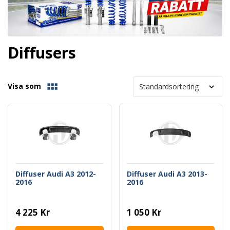
Diffusers
Visa som
Diffuser Audi A3 2012-
Diffuser Audi A3 2013-
2016
2016
4 225 Kr
1 050 Kr