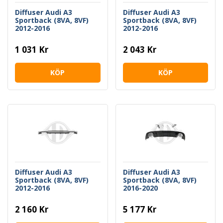
Diffuser Audi A3
Diffuser Audi A3
Sportback (8VA, 8VF)
Sportback (8VA, 8VF)
2012-2016
2012-2016
1 031 Kr
2 043 Kr
KÖP
KÖP
Diffuser Audi A3
Diffuser Audi A3
Sportback (8VA, 8VF)
Sportback (8VA, 8VF)
2012-2016
2016-2020
2 160 Kr
5 177 Kr