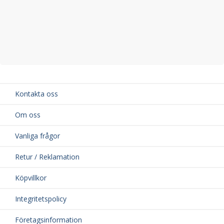
Kontakta oss
Om oss
Vanliga frågor
Retur / Reklamation
Köpvillkor
Integritetspolicy
Företagsinformation