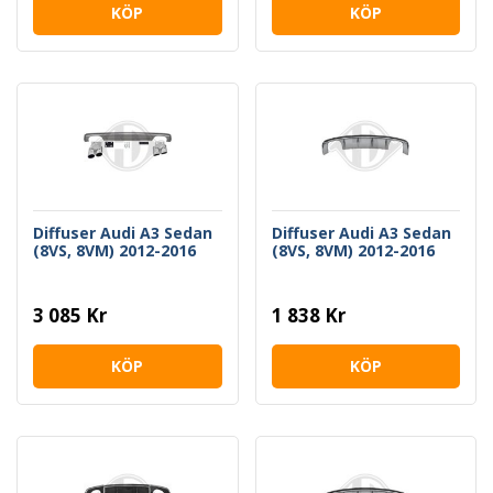
KÖP
KÖP
Diffuser Audi A3 Sedan
Diffuser Audi A3 Sedan
(8VS, 8VM) 2012-2016
(8VS, 8VM) 2012-2016
3 085 Kr
1 838 Kr
KÖP
KÖP