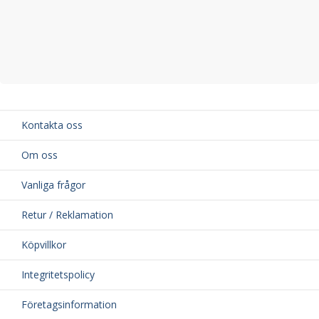
Kontakta oss
Om oss
Vanliga frågor
Retur / Reklamation
Köpvillkor
Integritetspolicy
Företagsinformation