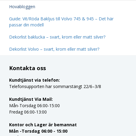
Hovabloggen
Guide: Vit/Röda Bakljus till Volvo 745 & 945 – Det här
passar din modell
Dekorlist baklucka – svart, krom eller matt silver?
Dekorlist Volvo – svart, krom eller matt silver?
Kontakta oss
Kundtjänst via telefon:
Telefonsupporten har sommarstängt 22/6–3/8
Kundtjänst Via Mail:
Mån-Torsdag 06:00-15:00
Fredag 06:00-13:00
Kontor och Lager är bemannat
Mån -Torsdag 06:00 - 15:00