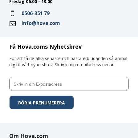
Fredag 06:00 - 13:00
0506-351 79
info@hova.com
Få Hova.coms Nyhetsbrev
För att få de allra senaste och bästa erbjudanden så anmäl
dig till vårt nyhetsbrev. Skriv in din emailadress nedan.
Om Hova.com