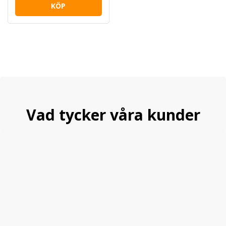
KÖP
Vad tycker våra kunder