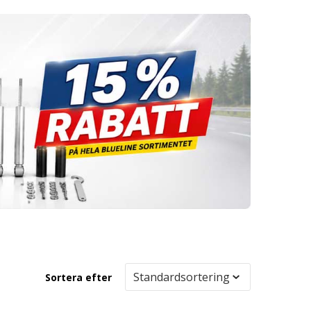
Sortera efter