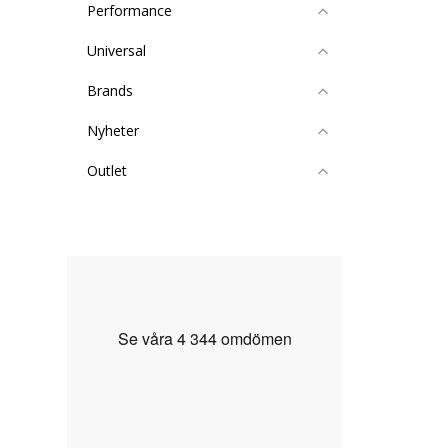
Performance
Universal
Brands
Nyheter
Outlet