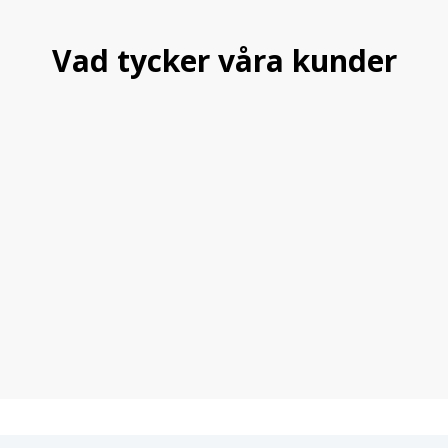
Vad tycker våra kunder