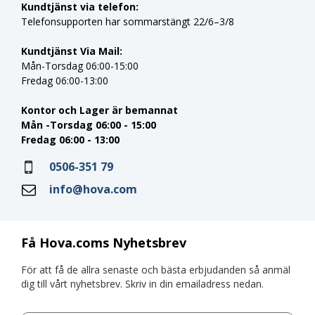
Kundtjänst via telefon:
Telefonsupporten har sommarstängt 22/6–3/8
Kundtjänst Via Mail:
Mån-Torsdag 06:00-15:00
Fredag 06:00-13:00
Kontor och Lager är bemannat
Mån -Torsdag 06:00 - 15:00
Fredag 06:00 - 13:00
0506-351 79
info@hova.com
Få Hova.coms Nyhetsbrev
För att få de allra senaste och bästa erbjudanden så anmäl
dig till vårt nyhetsbrev. Skriv in din emailadress nedan.