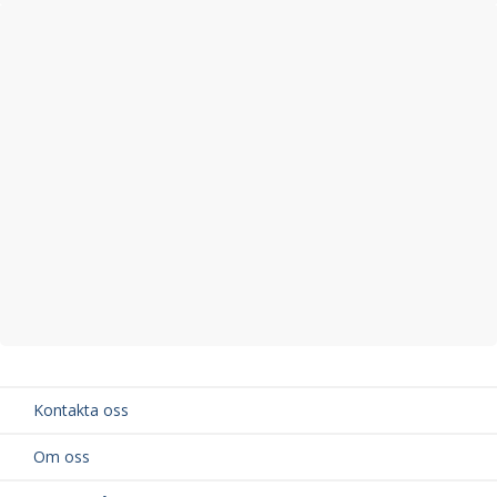
Kontakta oss
Om oss