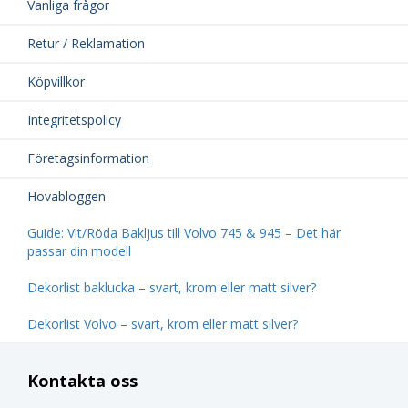
Vanliga frågor
Retur / Reklamation
Köpvillkor
Integritetspolicy
Företagsinformation
Hovabloggen
Guide: Vit/Röda Bakljus till Volvo 745 & 945 – Det här
passar din modell
Dekorlist baklucka – svart, krom eller matt silver?
Dekorlist Volvo – svart, krom eller matt silver?
Kontakta oss