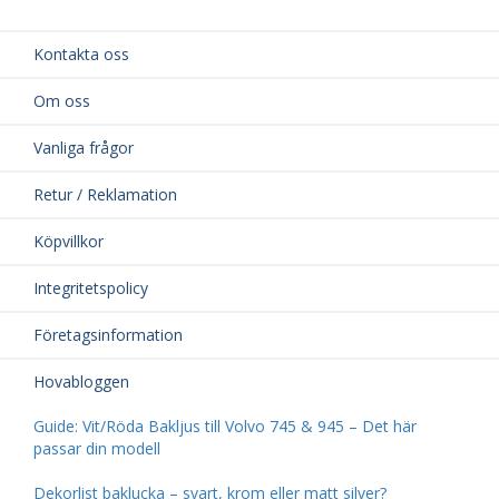
Kontakta oss
Om oss
Vanliga frågor
Retur / Reklamation
Köpvillkor
Integritetspolicy
Företagsinformation
Hovabloggen
Guide: Vit/Röda Bakljus till Volvo 745 & 945 – Det här
passar din modell
Dekorlist baklucka – svart, krom eller matt silver?