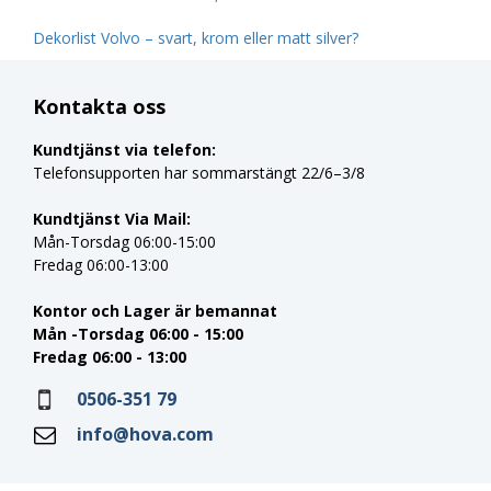
Dekorlist Volvo – svart, krom eller matt silver?
Kontakta oss
Kundtjänst via telefon:
Telefonsupporten har sommarstängt 22/6–3/8
Kundtjänst Via Mail:
Mån-Torsdag 06:00-15:00
Fredag 06:00-13:00
Kontor och Lager är bemannat
Mån -Torsdag 06:00 - 15:00
Fredag 06:00 - 13:00
0506-351 79
info@hova.com