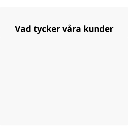
Vad tycker våra kunder