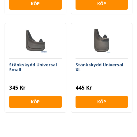
KÖP
KÖP
Stänkskydd Universal
Stänkskydd Universal
Small
XL
345 Kr
445 Kr
KÖP
KÖP