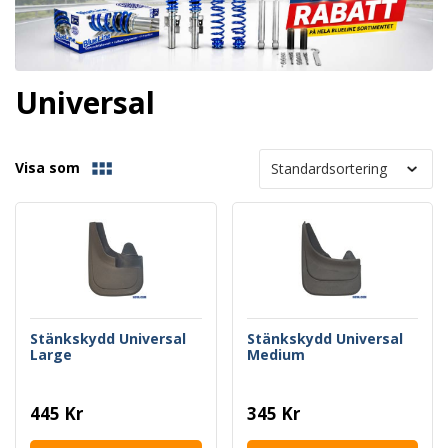
Universal
Visa som
Stänkskydd Universal
Stänkskydd Universal
Large
Medium
445 Kr
345 Kr