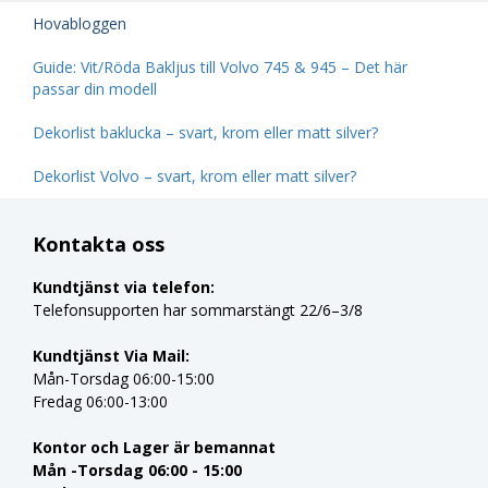
Hovabloggen
Guide: Vit/Röda Bakljus till Volvo 745 & 945 – Det här
passar din modell
Dekorlist baklucka – svart, krom eller matt silver?
Dekorlist Volvo – svart, krom eller matt silver?
Kontakta oss
Kundtjänst via telefon:
Telefonsupporten har sommarstängt 22/6–3/8
Kundtjänst Via Mail:
Mån-Torsdag 06:00-15:00
Fredag 06:00-13:00
Kontor och Lager är bemannat
Mån -Torsdag 06:00 - 15:00