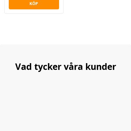
KÖP
Vad tycker våra kunder