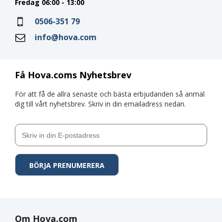
Fredag 06:00 - 13:00
0506-351 79
info@hova.com
Få Hova.coms Nyhetsbrev
För att få de allra senaste och bästa erbjudanden så anmäl
dig till vårt nyhetsbrev. Skriv in din emailadress nedan.
Om Hova.com