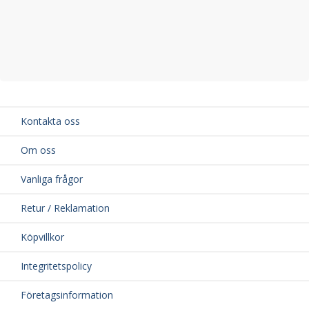
Kontakta oss
Om oss
Vanliga frågor
Retur / Reklamation
Köpvillkor
Integritetspolicy
Företagsinformation