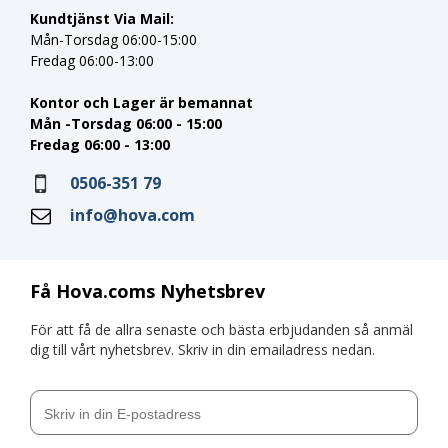
Kundtjänst Via Mail:
Mån-Torsdag 06:00-15:00
Fredag 06:00-13:00
Kontor och Lager är bemannat
Mån -Torsdag 06:00 - 15:00
Fredag 06:00 - 13:00
0506-351 79
info@hova.com
Få Hova.coms Nyhetsbrev
För att få de allra senaste och bästa erbjudanden så anmäl
dig till vårt nyhetsbrev. Skriv in din emailadress nedan.