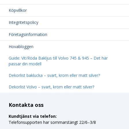
Köpvillkor
Integritetspolicy
Företagsinformation
Hovabloggen
Guide: Vit/Röda Bakljus till Volvo 745 & 945 – Det här
passar din modell
Dekorlist baklucka – svart, krom eller matt silver?
Dekorlist Volvo – svart, krom eller matt silver?
Kontakta oss
Kundtjänst via telefon:
Telefonsupporten har sommarstängt 22/6–3/8