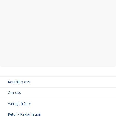
Kontakta oss
Om oss
Vanliga frågor
Retur / Reklamation