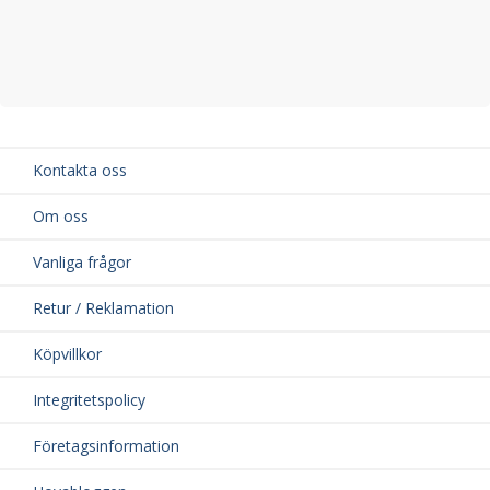
Kontakta oss
Om oss
Vanliga frågor
Retur / Reklamation
Köpvillkor
Integritetspolicy
Företagsinformation