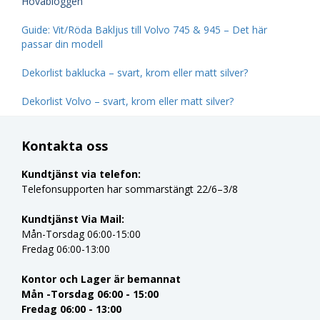
Hovabloggen
Guide: Vit/Röda Bakljus till Volvo 745 & 945 – Det här
passar din modell
Dekorlist baklucka – svart, krom eller matt silver?
Dekorlist Volvo – svart, krom eller matt silver?
Kontakta oss
Kundtjänst via telefon:
Telefonsupporten har sommarstängt 22/6–3/8
Kundtjänst Via Mail:
Mån-Torsdag 06:00-15:00
Fredag 06:00-13:00
Kontor och Lager är bemannat
Mån -Torsdag 06:00 - 15:00
Fredag 06:00 - 13:00