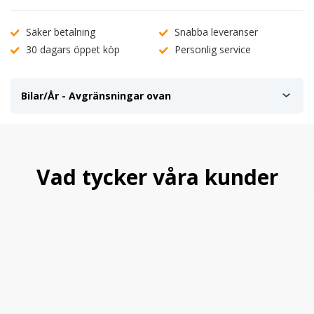
Säker betalning
Snabba leveranser
30 dagars öppet köp
Personlig service
Bilar/År - Avgränsningar ovan
Vad tycker våra kunder