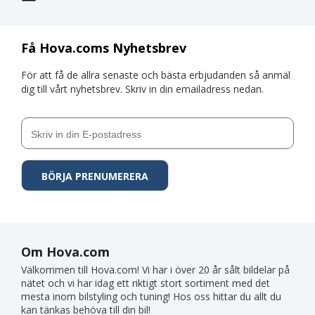
Få Hova.coms Nyhetsbrev
För att få de allra senaste och bästa erbjudanden så anmäl
dig till vårt nyhetsbrev. Skriv in din emailadress nedan.
Om Hova.com
Välkommen till Hova.com! Vi har i över 20 år sålt bildelar på
nätet och vi har idag ett riktigt stort sortiment med det
mesta inom bilstyling och tuning! Hos oss hittar du allt du
kan tänkas behöva till din bil!