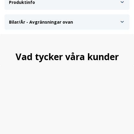
Produktinfo
Bilar/År - Avgränsningar ovan
Vad tycker våra kunder