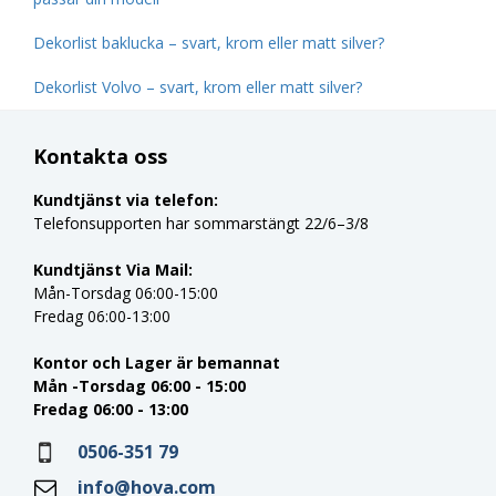
Dekorlist baklucka – svart, krom eller matt silver?
Dekorlist Volvo – svart, krom eller matt silver?
Kontakta oss
Kundtjänst via telefon:
Telefonsupporten har sommarstängt 22/6–3/8
Kundtjänst Via Mail:
Mån-Torsdag 06:00-15:00
Fredag 06:00-13:00
Kontor och Lager är bemannat
Mån -Torsdag 06:00 - 15:00
Fredag 06:00 - 13:00
0506-351 79
info@hova.com