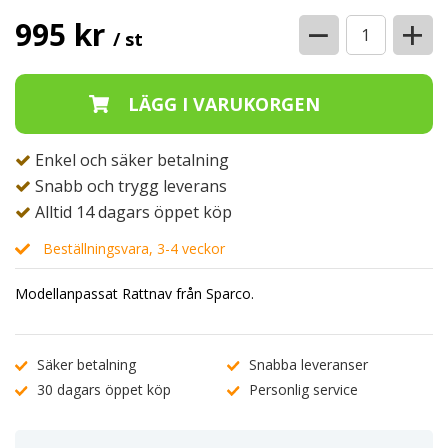
−
+
995 kr
/ st
Enkel och säker betalning
Snabb och trygg leverans
Alltid 14 dagars öppet köp
Beställningsvara, 3-4 veckor
Modellanpassat Rattnav från Sparco.
Säker betalning
Snabba leveranser
30 dagars öppet köp
Personlig service