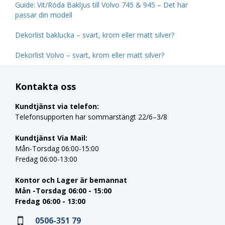
Guide: Vit/Röda Bakljus till Volvo 745 & 945 – Det här
passar din modell
Dekorlist baklucka – svart, krom eller matt silver?
Dekorlist Volvo – svart, krom eller matt silver?
Kontakta oss
Kundtjänst via telefon:
Telefonsupporten har sommarstängt 22/6–3/8
Kundtjänst Via Mail:
Mån-Torsdag 06:00-15:00
Fredag 06:00-13:00
Kontor och Lager är bemannat
Mån -Torsdag 06:00 - 15:00
Fredag 06:00 - 13:00
0506-351 79