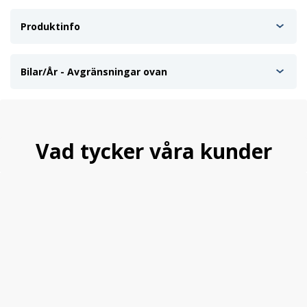
Produktinfo
Bilar/År - Avgränsningar ovan
Vad tycker våra kunder