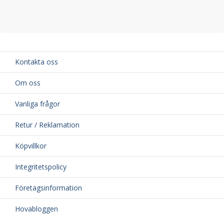
Kontakta oss
Om oss
Vanliga frågor
Retur / Reklamation
Köpvillkor
Integritetspolicy
Företagsinformation
Hovabloggen