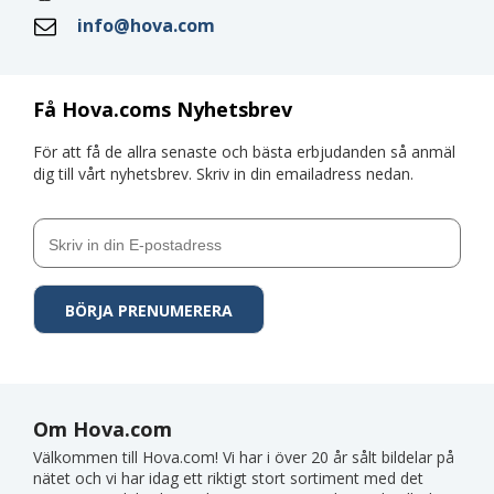
info@hova.com
Få Hova.coms Nyhetsbrev
För att få de allra senaste och bästa erbjudanden så anmäl
dig till vårt nyhetsbrev. Skriv in din emailadress nedan.
Om Hova.com
Välkommen till Hova.com! Vi har i över 20 år sålt bildelar på
nätet och vi har idag ett riktigt stort sortiment med det