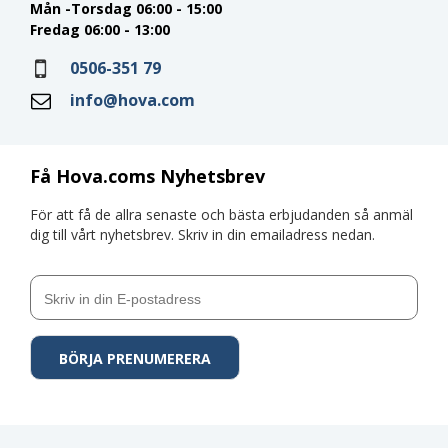
Mån -Torsdag 06:00 - 15:00
Fredag 06:00 - 13:00
0506-351 79
info@hova.com
Få Hova.coms Nyhetsbrev
För att få de allra senaste och bästa erbjudanden så anmäl
dig till vårt nyhetsbrev. Skriv in din emailadress nedan.