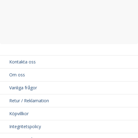
Kontakta oss
Om oss
Vanliga frågor
Retur / Reklamation
Köpvillkor
Integritetspolicy