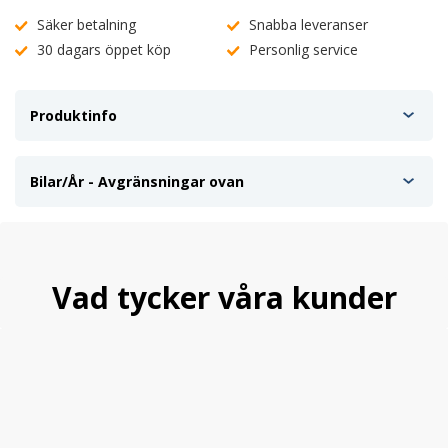
Säker betalning
Snabba leveranser
30 dagars öppet köp
Personlig service
Produktinfo
Bilar/År - Avgränsningar ovan
Vad tycker våra kunder