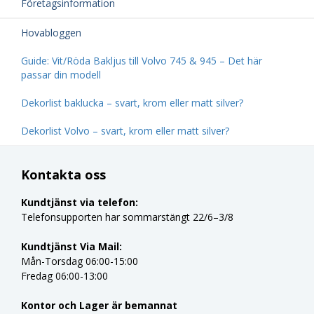
Företagsinformation
Hovabloggen
Guide: Vit/Röda Bakljus till Volvo 745 & 945 – Det här
passar din modell
Dekorlist baklucka – svart, krom eller matt silver?
Dekorlist Volvo – svart, krom eller matt silver?
Kontakta oss
Kundtjänst via telefon:
Telefonsupporten har sommarstängt 22/6–3/8
Kundtjänst Via Mail:
Mån-Torsdag 06:00-15:00
Fredag 06:00-13:00
Kontor och Lager är bemannat