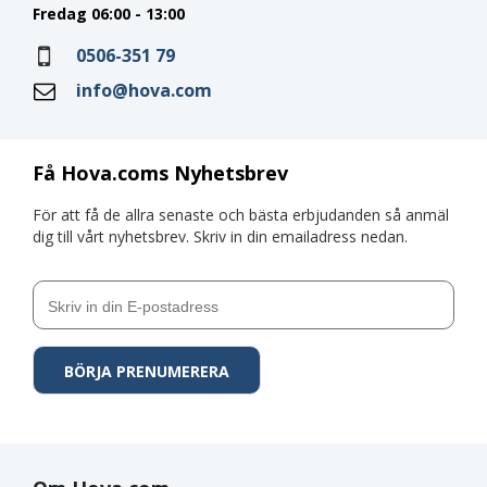
Fredag 06:00 - 13:00
0506-351 79
info@hova.com
Få Hova.coms Nyhetsbrev
För att få de allra senaste och bästa erbjudanden så anmäl
dig till vårt nyhetsbrev. Skriv in din emailadress nedan.