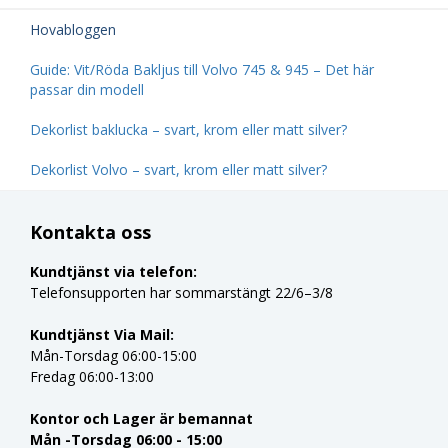
Hovabloggen
Guide: Vit/Röda Bakljus till Volvo 745 & 945 – Det här
passar din modell
Dekorlist baklucka – svart, krom eller matt silver?
Dekorlist Volvo – svart, krom eller matt silver?
Kontakta oss
Kundtjänst via telefon:
Telefonsupporten har sommarstängt 22/6–3/8
Kundtjänst Via Mail:
Mån-Torsdag 06:00-15:00
Fredag 06:00-13:00
Kontor och Lager är bemannat
Mån -Torsdag 06:00 - 15:00