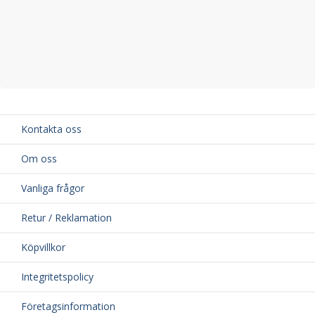
Kontakta oss
Om oss
Vanliga frågor
Retur / Reklamation
Köpvillkor
Integritetspolicy
Företagsinformation