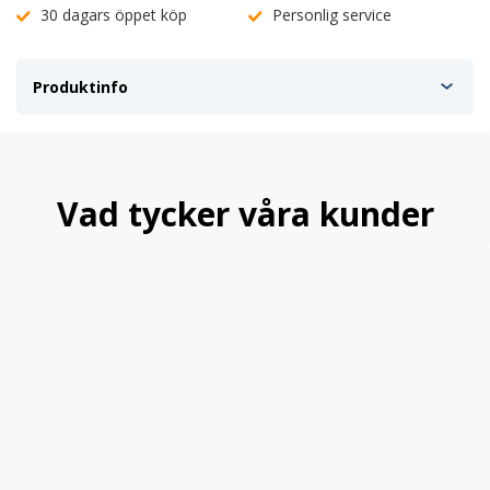
30 dagars öppet köp
Personlig service
Produktinfo
Vad tycker våra kunder