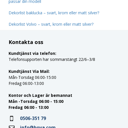
passar din modell
Dekorlist baklucka – svart, krom eller matt silver?
Dekorlist Volvo – svart, krom eller matt silver?
Kontakta oss
Kundtjänst via telefon:
Telefonsupporten har sommarstängt 22/6–3/8
Kundtjänst Via Mail:
Mån-Torsdag 06:00-15:00
Fredag 06:00-13:00
Kontor och Lager är bemannat
Mån -Torsdag 06:00 - 15:00
Fredag 06:00 - 13:00
0506-351 79
info@hova.com