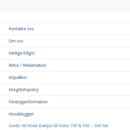
Kontakta oss
Om oss
Vanliga frågor
Retur / Reklamation
Köpvillkor
Integritetspolicy
Företagsinformation
Hovabloggen
Guide: Vit/Röda Bakljus till Volvo 745 & 945 – Det här