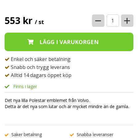
−
+
553 kr
/ st
Enkel och säker betalning
Snabb och trygg leverans
Alltid 14 dagars öppet köp
Finns i lager
Det nya lilla Polestar emblemet från Volvo.
Detta är det nya som lutar och är mycket mindre än de gamla.
Säker betalning
Snabba leveranser