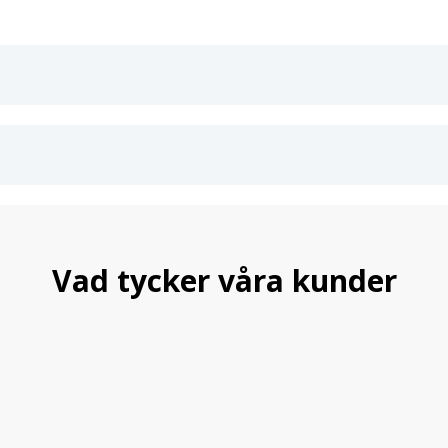
Vad tycker våra kunder