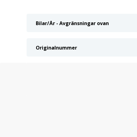
Bilar/År - Avgränsningar ovan
Originalnummer