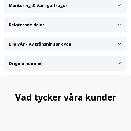
Montering & Vanliga frågor
Relaterade delar
Bilar/År - Avgränsningar ovan
Originalnummer
Vad tycker våra kunder