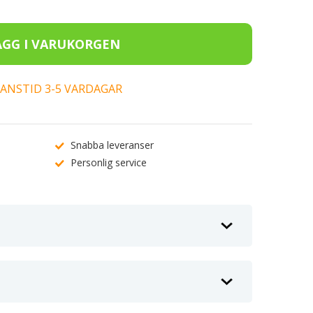
ERANSTID 3-5 VARDAGAR
Snabba leveranser
Personlig service