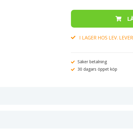
I LAGER HOS LEV. LEV
Säker betalning
30 dagars öppet köp