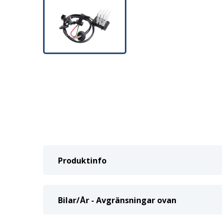
Produktinfo
Bilar/År - Avgränsningar ovan