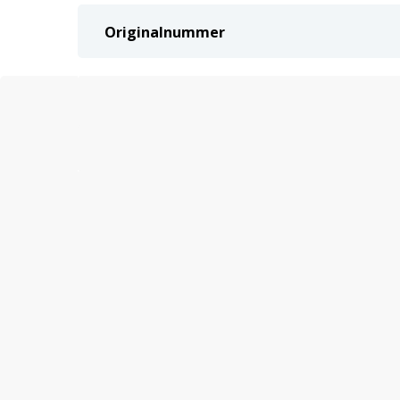
Originalnummer