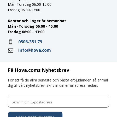
Mån-Torsdag 06:00-15:00
Fredag 06:00-13:00
Kontor och Lager är bemannat
Mån -Torsdag 06:00 - 15:00
Fredag 06:00 - 13:00
0506-351 79
info@hova.com
Få Hova.coms Nyhetsbrev
För att få de allra senaste och bästa erbjudanden så anmäl
dig till vårt nyhetsbrev. Skriv in din emailadress nedan.