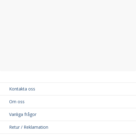
Kontakta oss
Om oss
Vanliga frågor
Retur / Reklamation