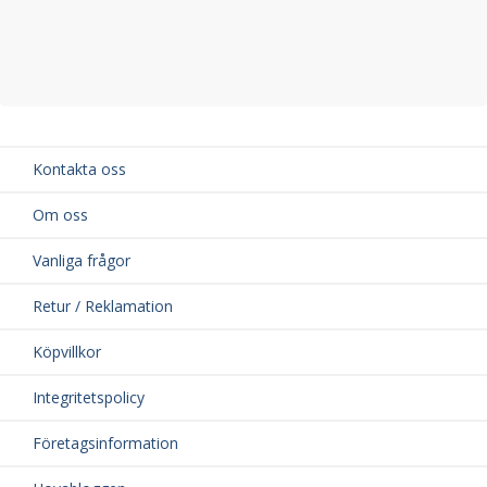
Kontakta oss
Om oss
Vanliga frågor
Retur / Reklamation
Köpvillkor
Integritetspolicy
Företagsinformation