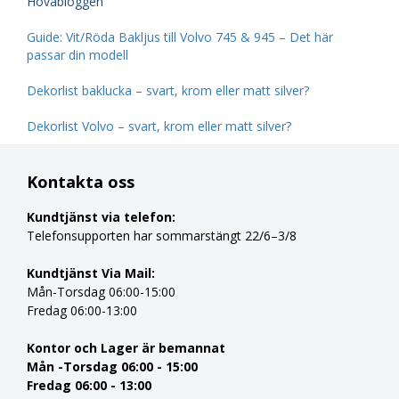
Hovabloggen
Guide: Vit/Röda Bakljus till Volvo 745 & 945 – Det här
passar din modell
Dekorlist baklucka – svart, krom eller matt silver?
Dekorlist Volvo – svart, krom eller matt silver?
Kontakta oss
Kundtjänst via telefon:
Telefonsupporten har sommarstängt 22/6–3/8
Kundtjänst Via Mail:
Mån-Torsdag 06:00-15:00
Fredag 06:00-13:00
Kontor och Lager är bemannat
Mån -Torsdag 06:00 - 15:00
Fredag 06:00 - 13:00