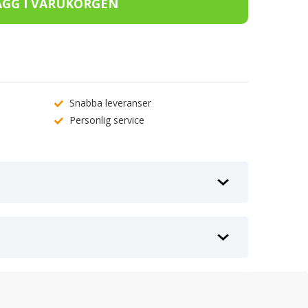
Snabba leveranser
Personlig service