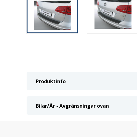
Produktinfo
Bilar/År - Avgränsningar ovan